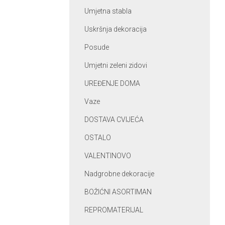
Umjetna stabla
Uskršnja dekoracija
Posude
Umjetni zeleni zidovi
UREĐENJE DOMA
Vaze
DOSTAVA CVIJEĆA
OSTALO
VALENTINOVO
Nadgrobne dekoracije
BOŽIĆNI ASORTIMAN
REPROMATERIJAL