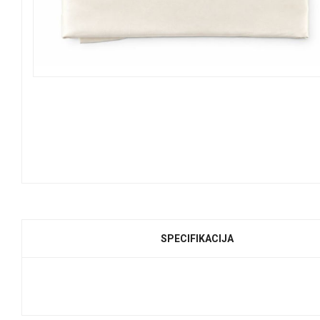
SPECIFIKACIJA