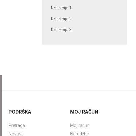
Kolekcija 1
Kolekcija 2
Kolekcija 3
PODRŠKA
MOJ RAČUN
Pretraga
Moj račun
Novosti
Narudžbe