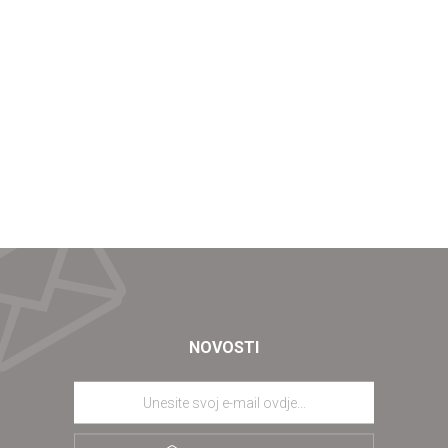
NOVOSTI