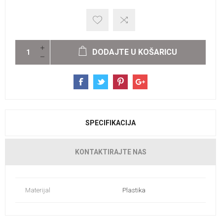
DODAJTE U KOŠARICU
SPECIFIKACIJA
KONTAKTIRAJTE NAS
Materijal
Plastika