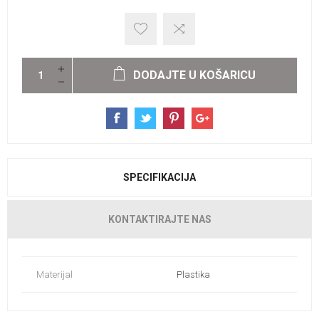
DODAJTE U KOŠARICU
SPECIFIKACIJA
KONTAKTIRAJTE NAS
Materijal
Plastika