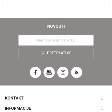
NOVOSTI
PRETPLATI SE
KONTAKT
INFORMACIJE