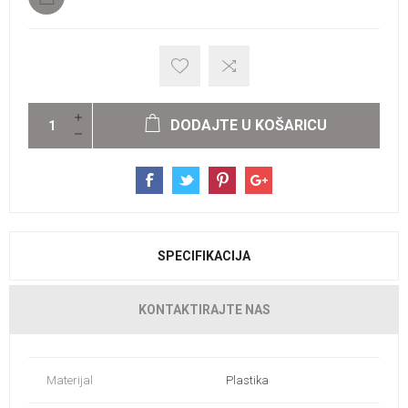
DODAJTE U KOŠARICU
SPECIFIKACIJA
KONTAKTIRAJTE NAS
Materijal
Plastika