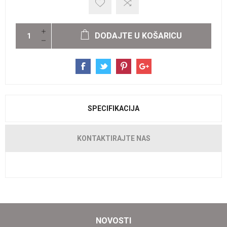
DODAJTE U KOŠARICU
SPECIFIKACIJA
KONTAKTIRAJTE NAS
NOVOSTI