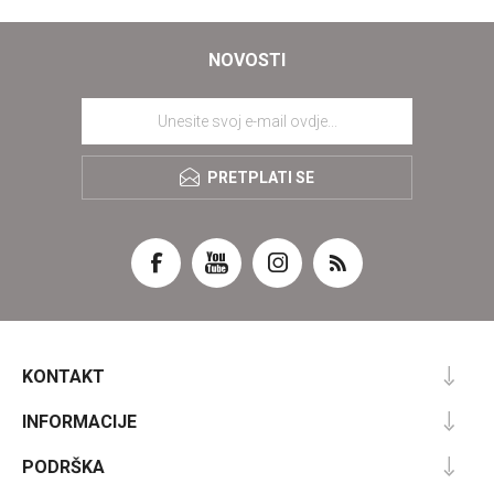
NOVOSTI
PRETPLATI SE
KONTAKT
INFORMACIJE
PODRŠKA