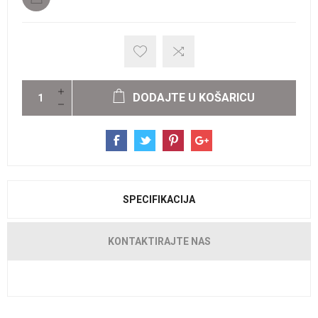
DODAJTE U KOŠARICU
SPECIFIKACIJA
KONTAKTIRAJTE NAS