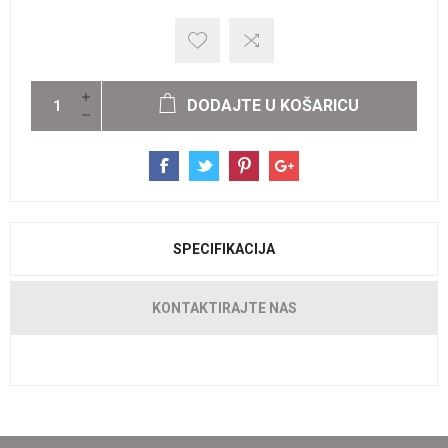
DODAJTE U KOŠARICU
SPECIFIKACIJA
KONTAKTIRAJTE NAS