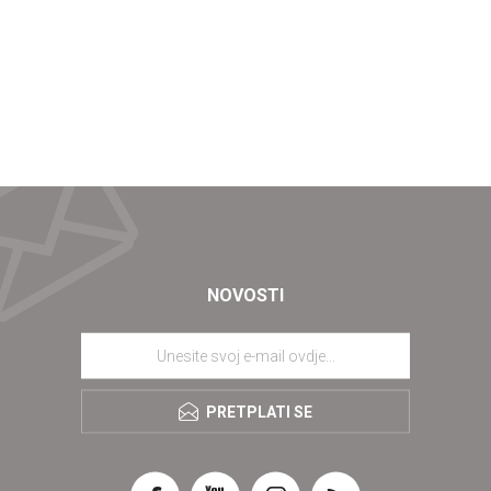
NOVOSTI
PRETPLATI SE