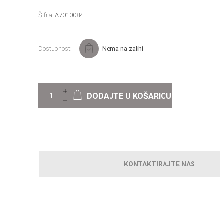
Šifra:
A7010084
Dostupnost:
Nema na zalihi
DODAJTE U KOŠARICU
KONTAKTIRAJTE NAS