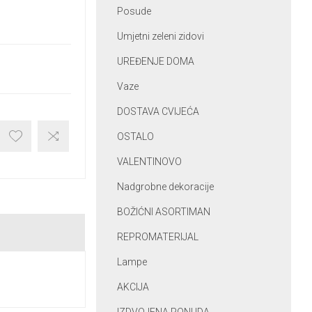
Posude
Umjetni zeleni zidovi
UREĐENJE DOMA
Vaze
DOSTAVA CVIJEĆA
OSTALO
VALENTINOVO
Nadgrobne dekoracije
BOŽIĆNI ASORTIMAN
REPROMATERIJAL
Lampe
AKCIJA