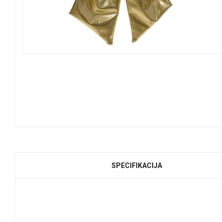
SPECIFIKACIJA