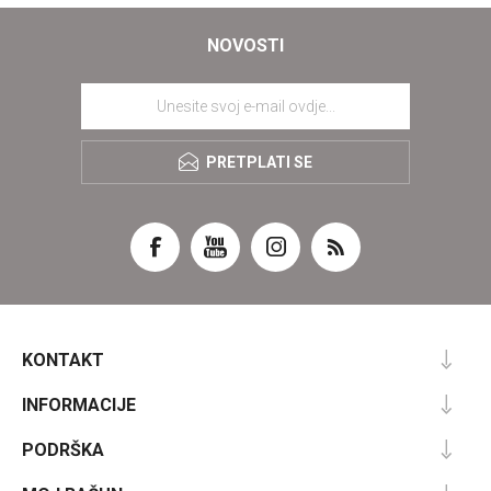
NOVOSTI
PRETPLATI SE
KONTAKT
INFORMACIJE
PODRŠKA