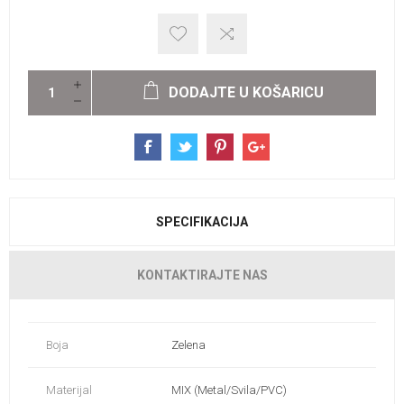
DODAJTE U KOŠARICU
SPECIFIKACIJA
KONTAKTIRAJTE NAS
Boja
Zelena
Materijal
MIX (Metal/Svila/PVC)