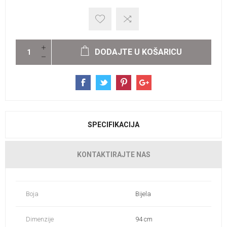
DODAJTE U KOŠARICU
SPECIFIKACIJA
KONTAKTIRAJTE NAS
Boja
Bijela
Dimenzije
94 cm