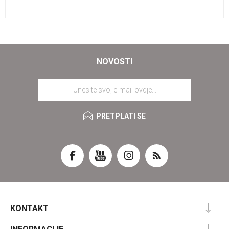
NOVOSTI
PRETPLATI SE
KONTAKT