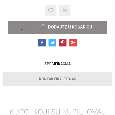
DODAJTE U KOŠARICU
SPECIFIKACIJA
KONTAKTIRAJTE NAS
KUPCI KOJI SU KUPILI OVAJ