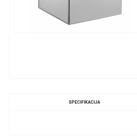
SPECIFIKACIJA