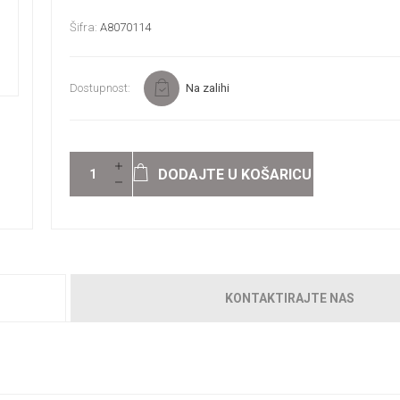
Šifra:
A8070114
Dostupnost:
Na zalihi
DODAJTE U KOŠARICU
KONTAKTIRAJTE NAS