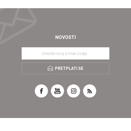
NOVOSTI
PRETPLATI SE