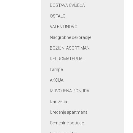
DOSTAVA CVIJEĆA
OSTALO
VALENTINOVO
Nadgrobne dekoracije
BOŽIĆNI ASORTIMAN
REPROMATERIJAL
Lampe
AKCIJA
IZDVOJENA PONUDA
Dan žena
Uredenje apartmana
Cementne posude