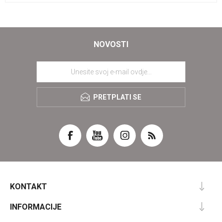
NOVOSTI
PRETPLATI SE
KONTAKT
INFORMACIJE