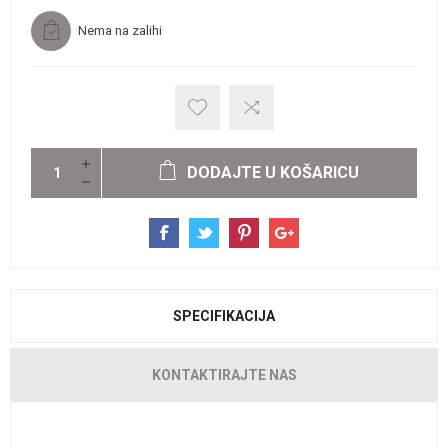
Nema na zalihi
DODAJTE U KOŠARICU
SPECIFIKACIJA
KONTAKTIRAJTE NAS