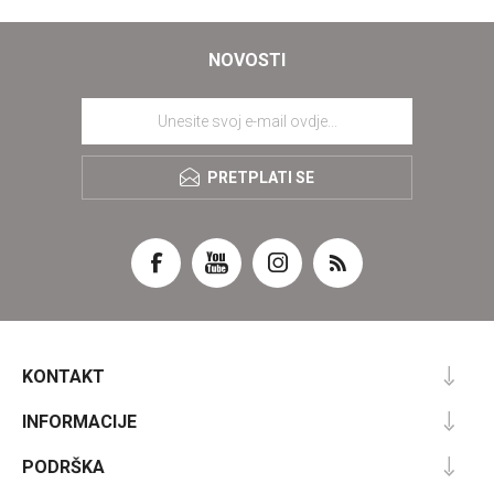
NOVOSTI
PRETPLATI SE
KONTAKT
INFORMACIJE
PODRŠKA