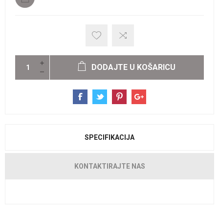
DODAJTE U KOŠARICU
SPECIFIKACIJA
KONTAKTIRAJTE NAS