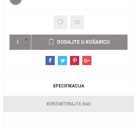
DODAJTE U KOŠARICU
SPECIFIKACIJA
KONTAKTIRAJTE NAS