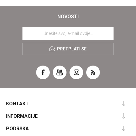
NOVOSTI
PRETPLATI SE
KONTAKT
INFORMACIJE
PODRŠKA