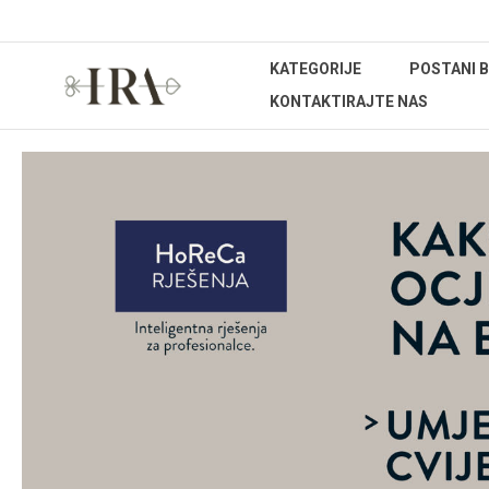
KATEGORIJE
POSTANI 
KONTAKTIRAJTE NAS