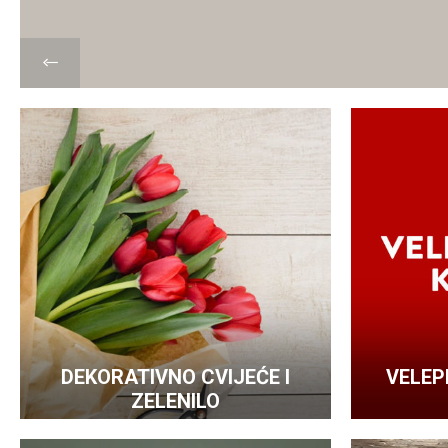
DEKORATIVNO CVIJEĆE I
VELEP
ZELENILO