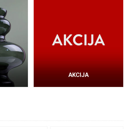
AKCIJA