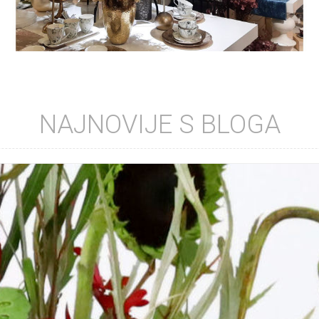
NAJNOVIJE S BLOGA