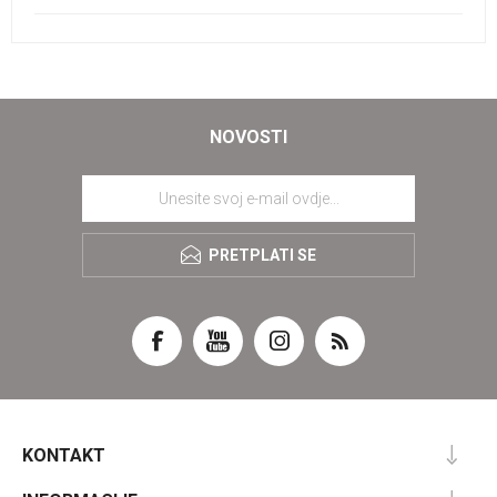
NOVOSTI
PRETPLATI SE
KONTAKT