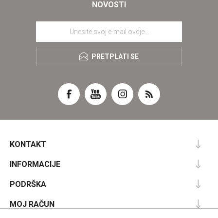
NOVOSTI
PRETPLATI SE
KONTAKT
INFORMACIJE
PODRŠKA
MOJ RAČUN