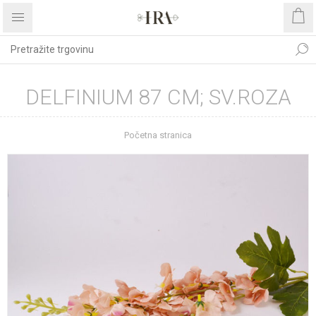
DELFINIUM 87 CM; SV.ROZA
Početna stranica