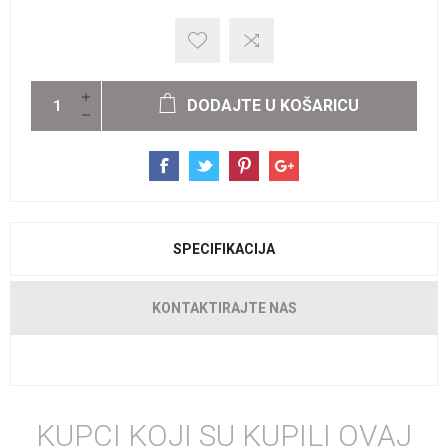
DODAJTE U KOŠARICU
SPECIFIKACIJA
KONTAKTIRAJTE NAS
KUPCI KOJI SU KUPILI OVAJ