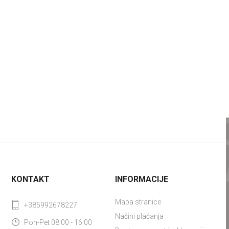
KONTAKT
INFORMACIJE
Mapa stranice
+385992678227
Načini plaćanja
Pon-Pet 08:00 - 16:00