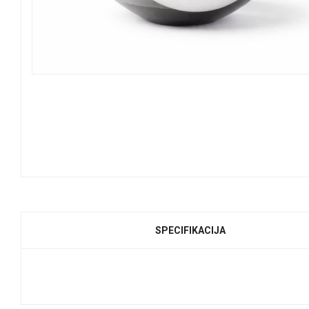
SPECIFIKACIJA