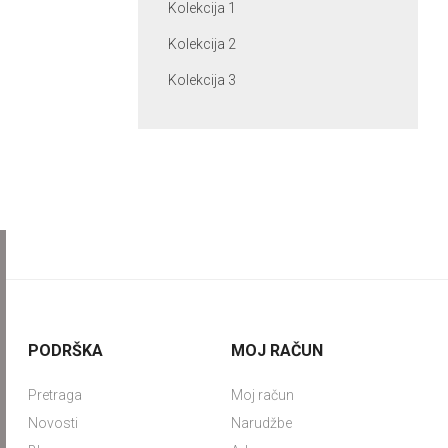
Kolekcija 1
Kolekcija 2
Kolekcija 3
PODRŠKA
MOJ RAČUN
Pretraga
Moj račun
Novosti
Narudžbe