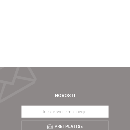
NOVOSTI
PRETPLATI SE