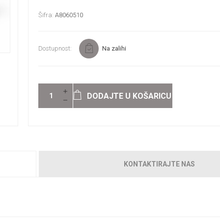
Šifra:
A8060510
Dostupnost:
Na zalihi
DODAJTE U KOŠARICU
KONTAKTIRAJTE NAS