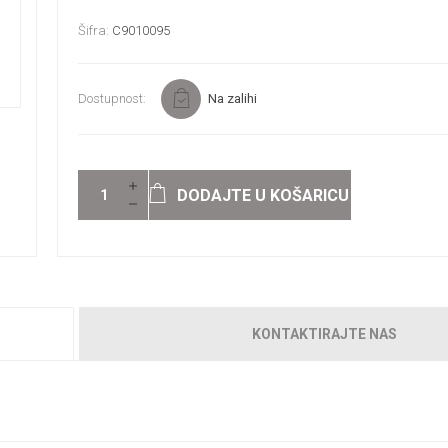
Šifra:
C9010095
Dostupnost:
Na zalihi
DODAJTE U KOŠARICU
KONTAKTIRAJTE NAS