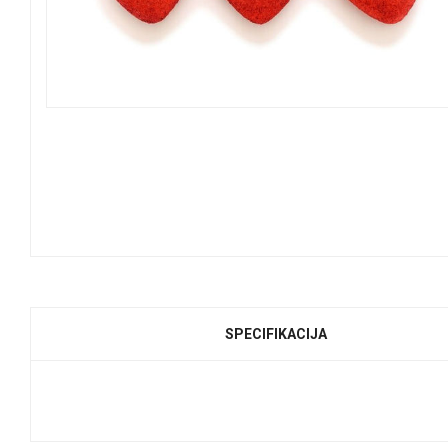
SPECIFIKACIJA