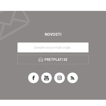
NOVOSTI
PRETPLATI SE