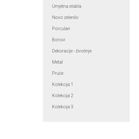
Umjetna stabla
Novo zelenilo
Porculan
Borovi
Dekoracije - životinje
Metal
Pruće
Kolekcija 1
Kolekcija 2
Kolekcija 3