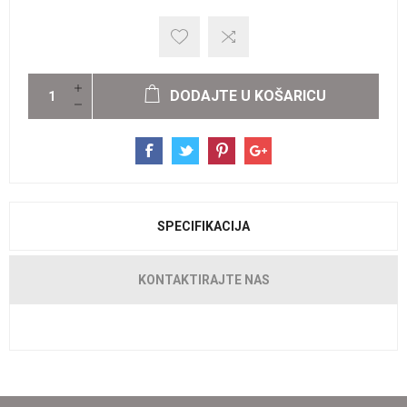
DODAJTE U KOŠARICU
SPECIFIKACIJA
KONTAKTIRAJTE NAS