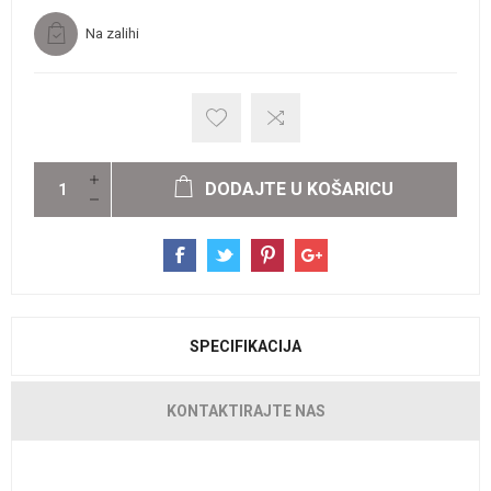
Na zalihi
DODAJTE U KOŠARICU
SPECIFIKACIJA
KONTAKTIRAJTE NAS