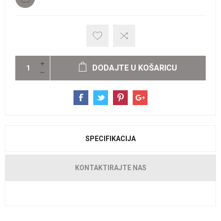
DODAJTE U KOŠARICU
SPECIFIKACIJA
KONTAKTIRAJTE NAS