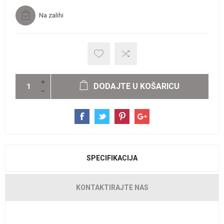
Na zalihi
DODAJTE U KOŠARICU
SPECIFIKACIJA
KONTAKTIRAJTE NAS