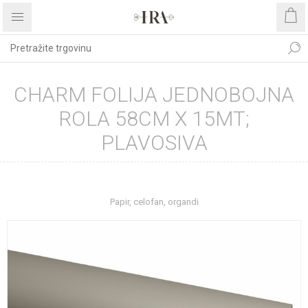
CHARM FOLIJA JEDNOBOJNA
ROLA 58CM X 15MT;
PLAVOSIVA
Početna stranica
REPROMATERIJAL
Papir, celofan, organdi