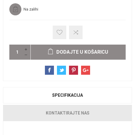
Na zalihi
DODAJTE U KOŠARICU
SPECIFIKACIJA
KONTAKTIRAJTE NAS