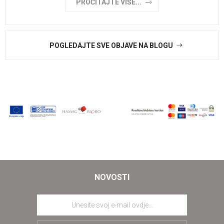
PROČITAJTE VIŠE...
POGLEDAJTE SVE OBJAVE NA BLOGU
NOVOSTI