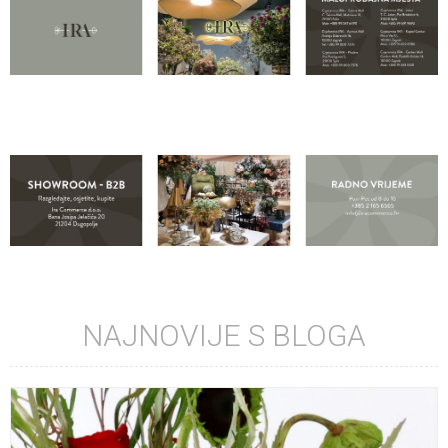
NAJNOVIJE S BLOGA