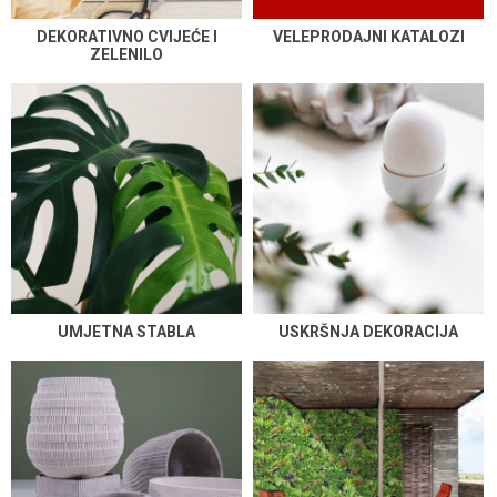
DEKORATIVNO CVIJEĆE I
VELEPRODAJNI KATALOZI
ZELENILO
UMJETNA STABLA
USKRŠNJA DEKORACIJA