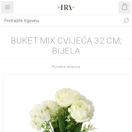
BUKET MIX CVIJEĆA 32 CM;
BIJELA
Početna stranica