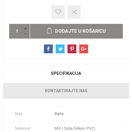
DODAJTE U KOŠARICU
SPECIFIKACIJA
KONTAKTIRAJTE NAS
Boja
Bijela
Materijal
MIX ( Svila/Silikon/ PVC)