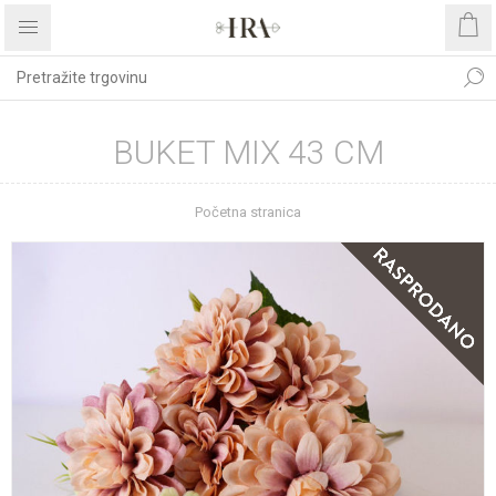
BUKET MIX 43 CM
Početna stranica