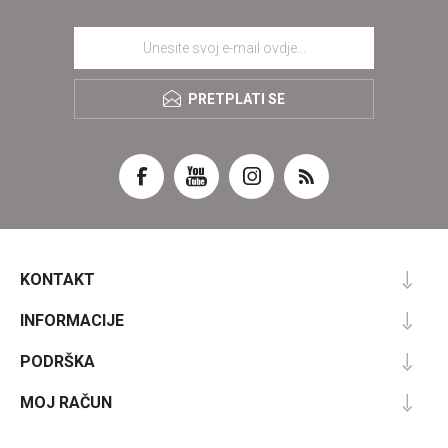
PRETPLATI SE
KONTAKT
INFORMACIJE
PODRŠKA
MOJ RAČUN