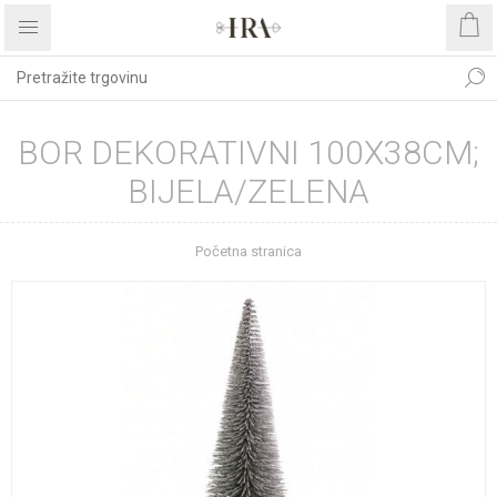
BOR DEKORATIVNI 100X38CM;
BIJELA/ZELENA
Početna stranica