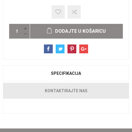
DODAJTE U KOŠARICU
SPECIFIKACIJA
KONTAKTIRAJTE NAS