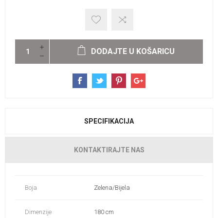
DODAJTE U KOŠARICU
SPECIFIKACIJA
KONTAKTIRAJTE NAS
Boja
Zelena/Bijela
Dimenzije
180 cm