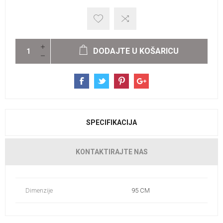
DODAJTE U KOŠARICU
SPECIFIKACIJA
KONTAKTIRAJTE NAS
Dimenzije
95 CM