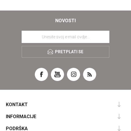
NOVOSTI
PRETPLATI SE
KONTAKT
INFORMACIJE
PODRŠKA