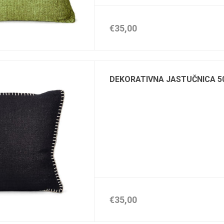
€35,00
DEKORATIVNA JASTUČNICA 5
€35,00