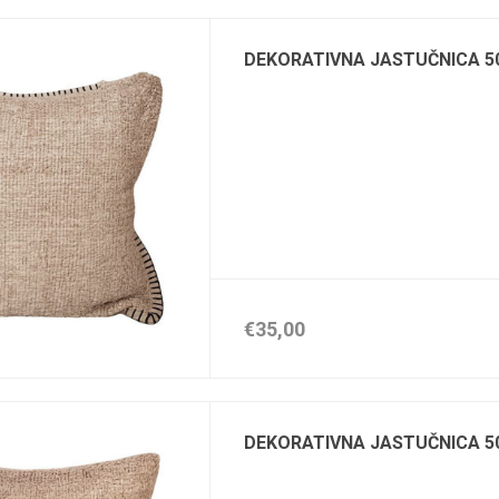
DEKORATIVNA JASTUČNICA 5
€35,00
DEKORATIVNA JASTUČNICA 5