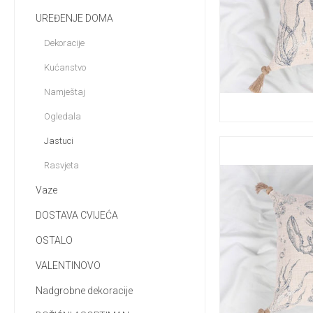
UREĐENJE DOMA
Dekoracije
Kućanstvo
Namještaj
Ogledala
Jastuci
Rasvjeta
Vaze
DOSTAVA CVIJEĆA
OSTALO
VALENTINOVO
Nadgrobne dekoracije