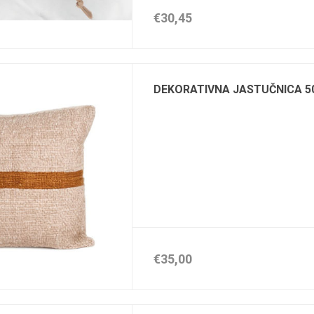
€30,45
DEKORATIVNA JASTUČNICA 5
€35,00