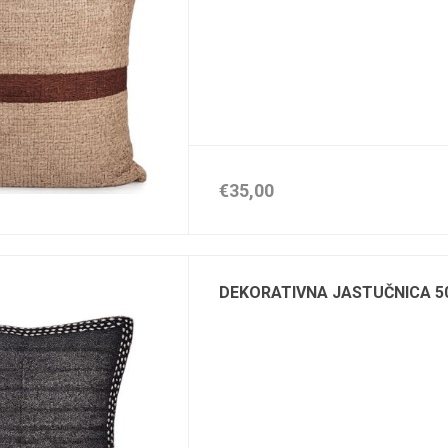
€35,00
DEKORATIVNA JASTUČNICA 5