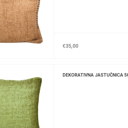
€35,00
DEKORATIVNA JASTUČNICA 5