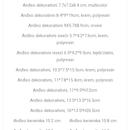
Anđeo dekorativni 7.7x7.2x8.4 cm; multicolor
Anđeo dekorativni 8.4*9*19cm, krem, polyresin
Anđeo dekorativni 9X5.7X8.9cm; crveni
Anđeo dekorativni viseći 5.7*4.2*7.6cm; krem,
polyresin
Anđeo dekorativni viseći 6.5*4.2*9.5cm; bijeli/zlatni,
polyresin
Anđeo dekorativni, 10.3*7.5*15.5cm; krem, polyresin
Anđeo dekorativni, 11*7.8*15.4cm; krem, polyresin
Anđeo dekorativni, 11*9.5*H12cm
Anđeo dekorativni, 13.5*13.5*16.5cm
Anđeo dekorativni, 16*13.5*H20.5cm
Anđeo keramika 10.2 cm
Anđeo keramika 10.8 cm