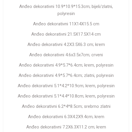
Anđeo dekorativni 10.9*10.9*15.3cm; bijeli/zlatni,
polyresin
Anđeo dekorativni 11X14X15.5 cm
Anđeo dekorativni 21.5X17.5X14 cm
Anđeo dekorativni 4.2X3.5X6.3 cm; krem
Anđeo dekorativni 4.6x3.5x7cm; crveni
Anđeo dekorativni 4.9*5.7*6.4cm; krem, polyresin
Anđeo dekorativni 4.9*5.7*6.4cm; zlatni, polyresin
Anđeo dekorativni 5.1*4.2*10.9cm; krem, polyresin
Anđeo dekorativni 5.1*4.4*10.8cm; krem, polyresin
Anđeo dekorativni 6.2*4*8.5cm; srebrno zlatni
Anđeo dekorativni 6.3X4.2X9.4cm; krem
Anđeo dekorativni 7.2X6.3X11.2 cm; krem