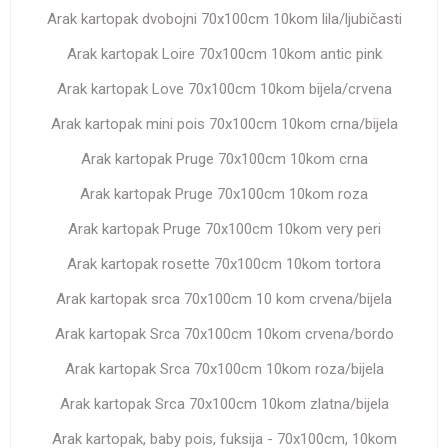
Arak kartopak dvobojni 70x100cm 10kom lila/ljubičasti
Arak kartopak Loire 70x100cm 10kom antic pink
Arak kartopak Love 70x100cm 10kom bijela/crvena
Arak kartopak mini pois 70x100cm 10kom crna/bijela
Arak kartopak Pruge 70x100cm 10kom crna
Arak kartopak Pruge 70x100cm 10kom roza
Arak kartopak Pruge 70x100cm 10kom very peri
Arak kartopak rosette 70x100cm 10kom tortora
Arak kartopak srca 70x100cm 10 kom crvena/bijela
Arak kartopak Srca 70x100cm 10kom crvena/bordo
Arak kartopak Srca 70x100cm 10kom roza/bijela
Arak kartopak Srca 70x100cm 10kom zlatna/bijela
Arak kartopak, baby pois, fuksija - 70x100cm, 10kom