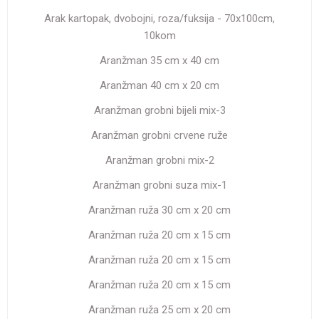
Arak kartopak, dvobojni, roza/fuksija - 70x100cm,
10kom
Aranžman 35 cm x 40 cm
Aranžman 40 cm x 20 cm
Aranžman grobni bijeli mix-3
Aranžman grobni crvene ruže
Aranžman grobni mix-2
Aranžman grobni suza mix-1
Aranžman ruža 30 cm x 20 cm
Aranžman ruža 20 cm x 15 cm
Aranžman ruža 20 cm x 15 cm
Aranžman ruža 20 cm x 15 cm
Aranžman ruža 25 cm x 20 cm