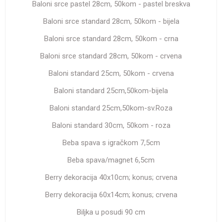
Baloni srce pastel 28cm, 50kom - pastel breskva
Baloni srce standard 28cm, 50kom - bijela
Baloni srce standard 28cm, 50kom - crna
Baloni srce standard 28cm, 50kom - crvena
Baloni standard 25cm, 50kom - crvena
Baloni standard 25cm,50kom-bijela
Baloni standard 25cm,50kom-sv.Roza
Baloni standard 30cm, 50kom - roza
Beba spava s igračkom 7,5cm
Beba spava/magnet 6,5cm
Berry dekoracija 40x10cm; konus; crvena
Berry dekoracija 60x14cm; konus; crvena
Biljka u posudi 90 cm