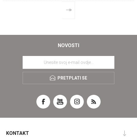
NOVOSTI
PRETPLATI SE
KONTAKT