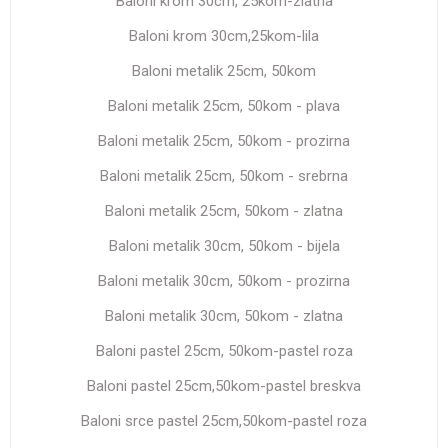
Baloni krom 30cm, 25kom-zlatna
Baloni krom 30cm,25kom-lila
Baloni metalik 25cm, 50kom
Baloni metalik 25cm, 50kom - plava
Baloni metalik 25cm, 50kom - prozirna
Baloni metalik 25cm, 50kom - srebrna
Baloni metalik 25cm, 50kom - zlatna
Baloni metalik 30cm, 50kom - bijela
Baloni metalik 30cm, 50kom - prozirna
Baloni metalik 30cm, 50kom - zlatna
Baloni pastel 25cm, 50kom-pastel roza
Baloni pastel 25cm,50kom-pastel breskva
Baloni srce pastel 25cm,50kom-pastel roza