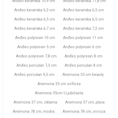
Anđeo keramika 10.9 cm
Anđeo keramika 11,8 cm
Anđeo keramika 6,3 cm
Anđeo keramika 6,5 cm
Anđeo keramika 6,5 cm
Anđeo keramika 6,5 cm
Anđeo keramika 6,7 cm
Anđeo keramika 7,2 cm
Anđeo polyresin 10 cm
Anđeo polyresin 11 cm
Anđeo polyresin 5 cm
Anđeo polyresin 6 cm
Anđeo polyresin 7,8 cm
Anđeo polyresin 8 cm
Anđeo porculan 7,3 cm
Anđeo porculan 8 cm
Anđeo porculan 9,5 cm
Anemona 35 cm beauty
Anemona 35 cm sv.Roza
Anemona 35cm t.Ljubičasta
Anemona 37 cm, ciklama
Anemona 37 cm, plava
Anemona 78 cm; modra
Anemona 78 cm; sv.roza