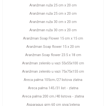
Aranžman ruža 25 cm x 20 cm
Aranžman ruža 25 cm x 20 cm
Aranžman ruža 30 cm x 20 cm
Aranžman ruža 30 cm x 20 cm
Aranžman Soap Flower 15 cm x 15 cm
Aranžman Soap flower 15 x 20 cm
Aranžman Soap flower 23.5 x 18 cm
Aranžman zelenilo u vazi 55x55x100 cm
Aranžman zelenilo u vazi 75x75x155 cm
Areca palma 105cm./27 listova zlatna
Areca palma 145./31 list - zlatna
Areca palma 200 cm./40 listova - zlatna
Asparagus grm 60 cm siva/zelena