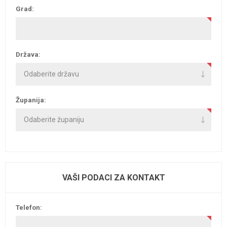
Grad:
Država:
Županija:
VAŠI PODACI ZA KONTAKT
Telefon: