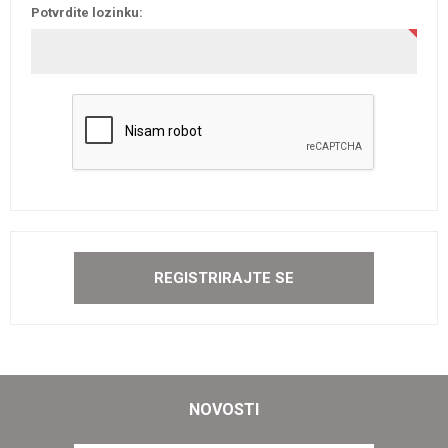
Potvrdite lozinku:
NOVOSTI