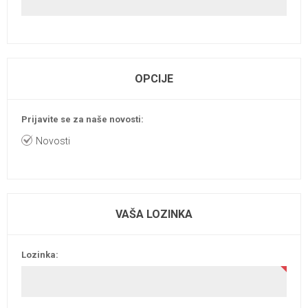
OPCIJE
Prijavite se za naše novosti:
Novosti
VAŠA LOZINKA
Lozinka: