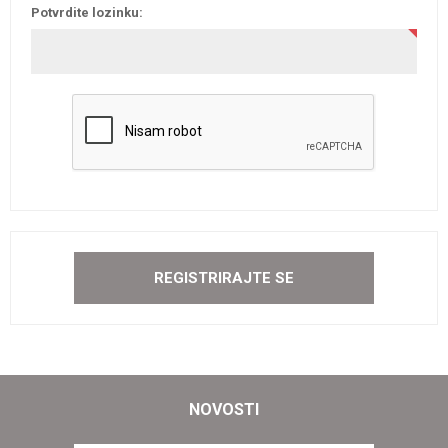
Potvrdite lozinku:
NOVOSTI