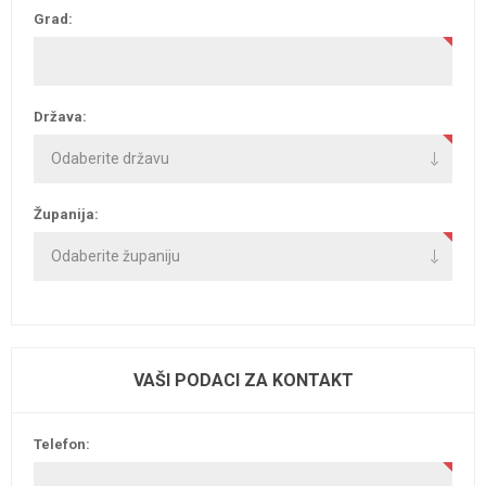
Grad:
Država:
Županija:
VAŠI PODACI ZA KONTAKT
Telefon: