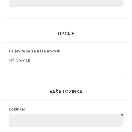
OPCIJE
Prijavite se za naše novosti:
Novosti
VAŠA LOZINKA
Lozinka: