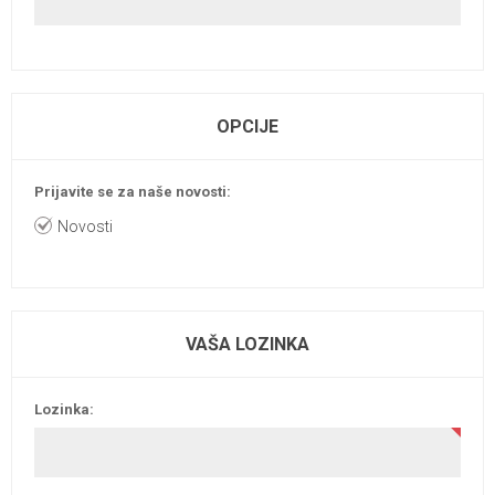
OPCIJE
Prijavite se za naše novosti:
Novosti
VAŠA LOZINKA
Lozinka: