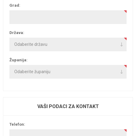
Grad:
Država:
Županija:
VAŠI PODACI ZA KONTAKT
Telefon: