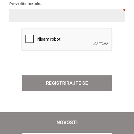
Potvrdite lozinku:
NOVOSTI