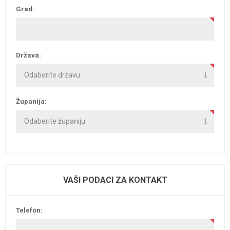
Grad:
Država:
Županija:
VAŠI PODACI ZA KONTAKT
Telefon: