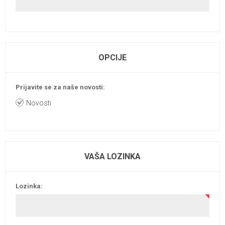
OPCIJE
Prijavite se za naše novosti:
Novosti
VAŠA LOZINKA
Lozinka: