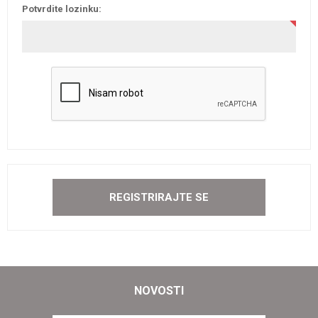
Potvrdite lozinku:
NOVOSTI