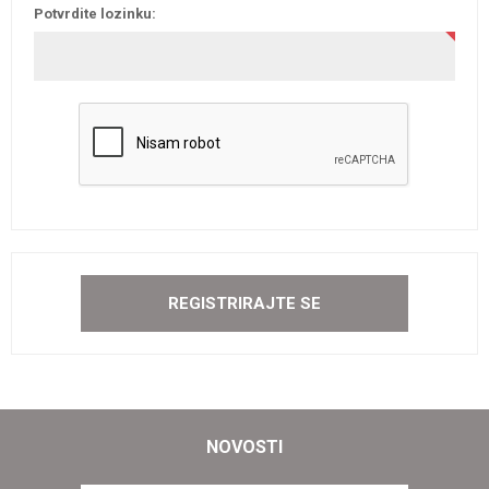
Potvrdite lozinku:
NOVOSTI