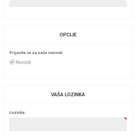
OPCIJE
Prijavite se za naše novosti:
Novosti
VAŠA LOZINKA
Lozinka: