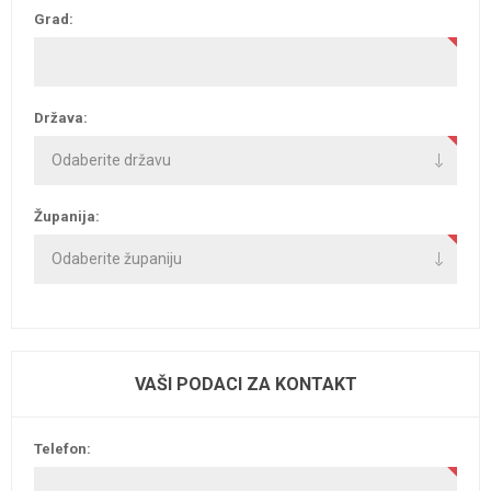
Grad:
Država:
Županija:
VAŠI PODACI ZA KONTAKT
Telefon: