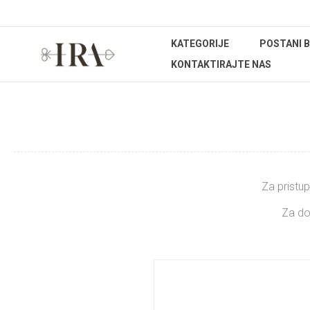
KATEGORIJE
POSTANI 
KONTAKTIRAJTE NAS
Za pristup
Za do