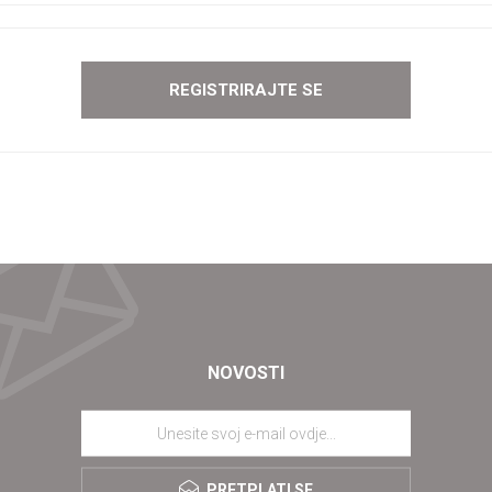
NOVOSTI
PRETPLATI SE