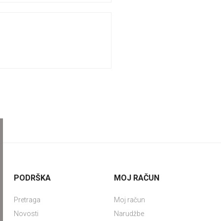
PODRŠKA
MOJ RAČUN
Pretraga
Moj račun
Novosti
Narudžbe