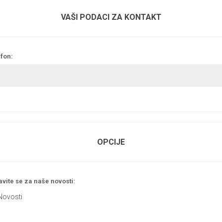
VAŠI PODACI ZA KONTAKT
fon:
OPCIJE
avite se za naše novosti:
Novosti