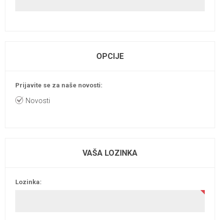
OPCIJE
Prijavite se za naše novosti:
Novosti
VAŠA LOZINKA
Lozinka: