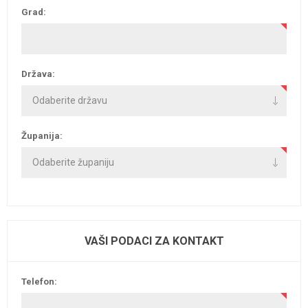
Grad:
Država:
Županija:
VAŠI PODACI ZA KONTAKT
Telefon: