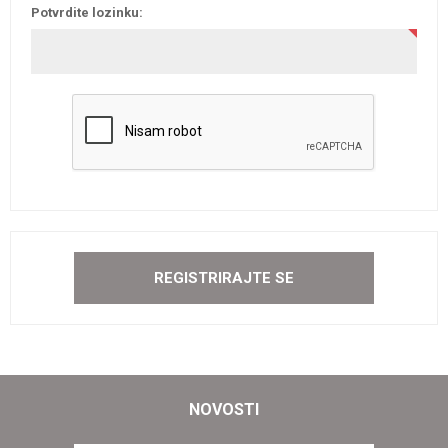
Potvrdite lozinku:
NOVOSTI