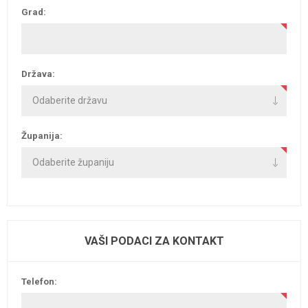
Grad:
Država:
Županija:
VAŠI PODACI ZA KONTAKT
Telefon: