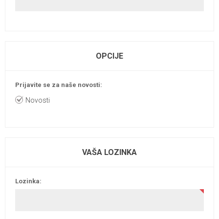
OPCIJE
Prijavite se za naše novosti:
Novosti
VAŠA LOZINKA
Lozinka: