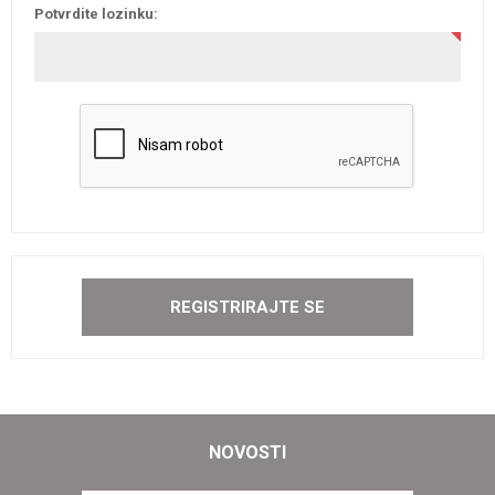
Potvrdite lozinku:
NOVOSTI