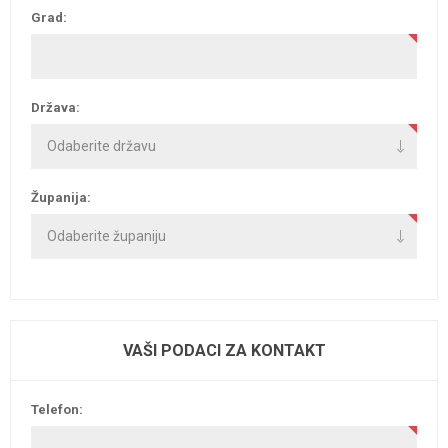
Grad:
Država:
Županija:
VAŠI PODACI ZA KONTAKT
Telefon: