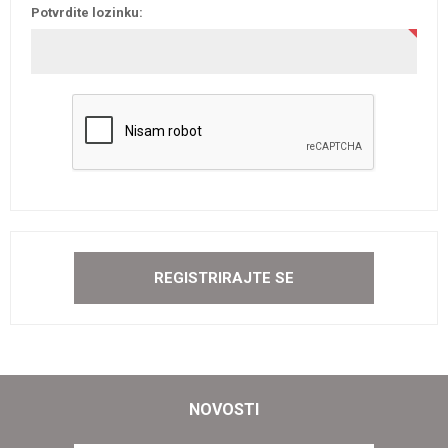
Potvrdite lozinku:
NOVOSTI