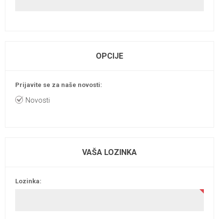
OPCIJE
Prijavite se za naše novosti:
Novosti
VAŠA LOZINKA
Lozinka: