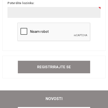
Potvrdite lozinku:
NOVOSTI