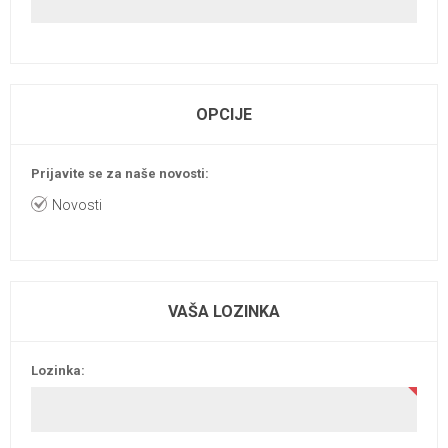
OPCIJE
Prijavite se za naše novosti:
Novosti
VAŠA LOZINKA
Lozinka: