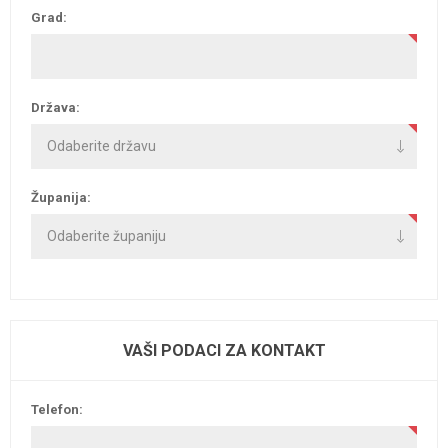
Grad:
Država:
Županija:
VAŠI PODACI ZA KONTAKT
Telefon: