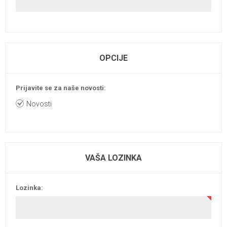
OPCIJE
Prijavite se za naše novosti:
Novosti
VAŠA LOZINKA
Lozinka: