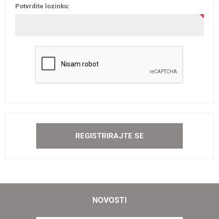
Potvrdite lozinku:
NOVOSTI