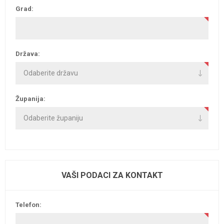
Grad:
Država:
Županija:
VAŠI PODACI ZA KONTAKT
Telefon: