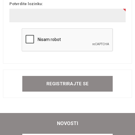
Potvrdite lozinku:
NOVOSTI