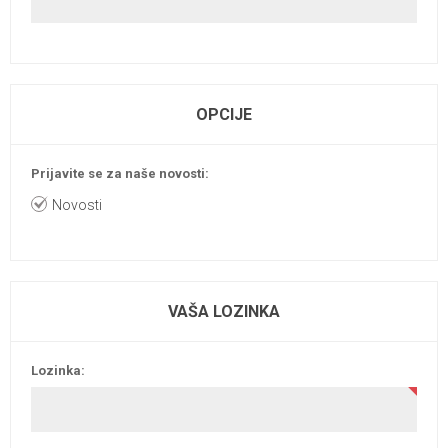
OPCIJE
Prijavite se za naše novosti:
Novosti
VAŠA LOZINKA
Lozinka: