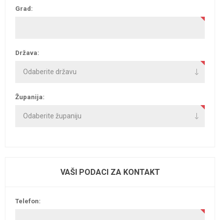
Grad:
Država:
Županija:
VAŠI PODACI ZA KONTAKT
Telefon: