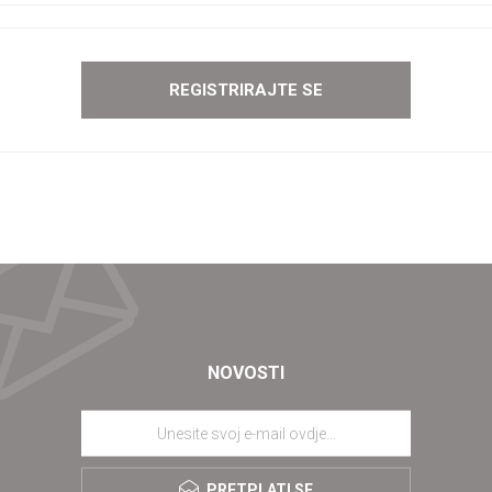
NOVOSTI
PRETPLATI SE