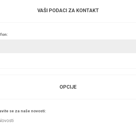
VAŠI PODACI ZA KONTAKT
fon:
OPCIJE
avite se za naše novosti:
Novosti