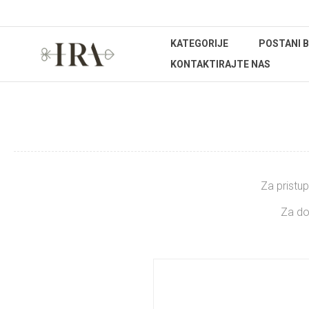
KATEGORIJE
POSTANI 
KONTAKTIRAJTE NAS
Za pristup
Za do