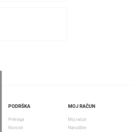
PODRŠKA
MOJ RAČUN
Pretraga
Moj račun
Novosti
Narudžbe