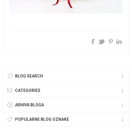
.....................................
BLOG SEARCH
CATEGORIES
ARHIVA BLOGA
POPULARNE BLOG OZNAKE