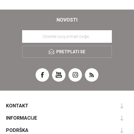
NOVOSTI
PRETPLATI SE
KONTAKT
INFORMACIJE
PODRŠKA