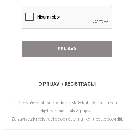
O PRIJAVI / REGISTRACIJI
Upišite Vaše pristupne podatke. Možete ih ažurirati u admin
dijelu stranice nakon prijave.
Za završetak registracije dobit ćete mail koji trebate potvrditi.