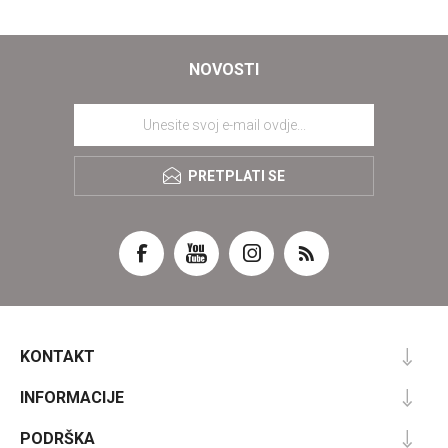
NOVOSTI
PRETPLATI SE
KONTAKT
INFORMACIJE
PODRŠKA